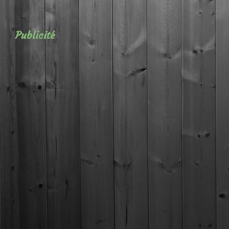
Publicité