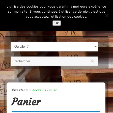
L'Art et la Palette
J'utilise des cookies pour vous garantir la meilleure expérience
sur mon site. Si vous continuez à utiliser ce dernier, c'est que
vous acceptez l'utilisation des cookies.
Constructeur de meubles sur mesure.
Ok
Vous êtes ici :
Accueil
»
Panier
Panier