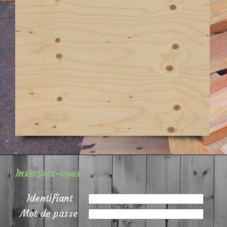
Inscrivez-vous
Identifiant
Mot de passe